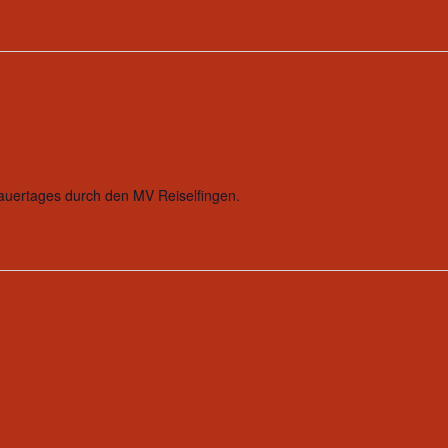
rauertages durch den MV Reiselfingen.