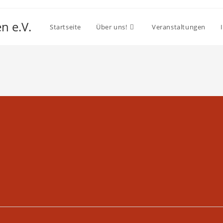
n e.V.
Startseite
Über uns!
Veranstaltungen